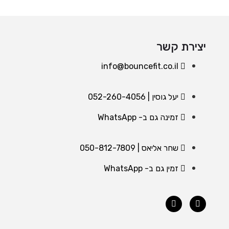
יצירת קשר
info@bouncefit.co.il
יעל גוסין | ⁦052-260-4056⁩
זמינה גם ב- WhatsApp
שחר אליאס | 050-812-7809
זמין גם ב- WhatsApp