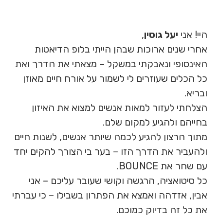
היי! אני
יעל גוסין
,
אחרי שנים ארוכות שבהן הייתי בלופ הדיאטות
האינסופי ונאבקתי במשקל – מצאתי את הדרך ואת
כל הכלים שעוזרים לי לשמור על אורח חיים מאוזן
ובריא.
הצלחתי לעזור למאות אנשים למצוא את האיזון
בחייהם ולהגיע למקום שלם.
מתוך הרצון להגיע לכמה שיותר אנשים, לשנות חיים
ולהעביר את הדרך הזו – בער בי הצורך להקים יחד
עם שחר את BOUNCE.
כל סיטואציה, הרגשה וקושי שעובר עליכם – אני
אבין, אזדהה ואמצא את הפתרון בשבילו – כי עברתי
את כל זה בדיוק כמוכם.