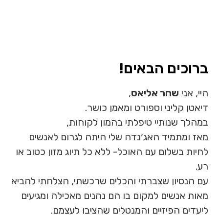
ברוכים הבאים!
היי, אני
שחר אליאס
,
דיאטן קליני וספורט ומאמן כושר.
במהלך שנותיי טיפלתי בהמון לקוחות,
מאז ומתמיד האג׳נדה שלי היתה לגרום לאנשים
לחיות בשלום עם האוכל- ללא כל תיוג מזון כטוב או
רע.
עם הנסיון שצברתי והכלים שרכשתי, הצלחתי להביא
מאות אנשים למקום בו הם נהנים מאכילה ומגיעים
ליעדים הפיזיים והמנטלים שהציבו לעצמם.