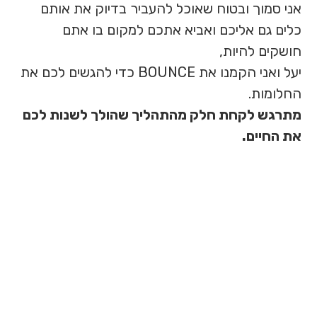
אני סמוך ובטוח שאוכל להעביר בדיוק את אותם
כלים גם אליכם ואביא אתכם למקום בו אתם
חושקים להיות,
יעל ואני הקמנו את BOUNCE כדי להגשים לכם את
החלומות.
מתרגש לקחת חלק מהתהליך שהולך לשנות לכם
את החיים.