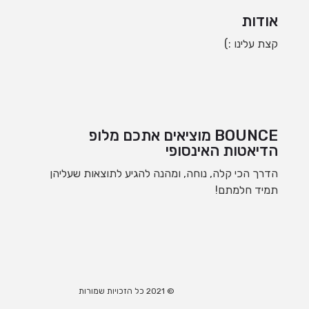
אודות
קצת עלינו :)
BOUNCE מוציאים אתכם מלופ
הדיאטות האינסופי
הדרך הכי קלה, נוחה, ומהנה להגיע לתוצאות שעליהן
תמיד חלמתם!
© 2021 כל הזכויות שמורות