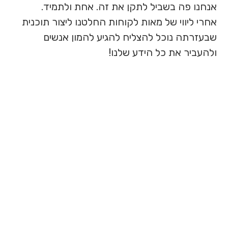
אנחנו פה בשביל לתקן את זה. אחת ולתמיד.
אחרי ליווי של מאות לקוחות החלטנו ליצור תוכנית
שבעזרתה נוכל להצליח להגיע להמון אנשים
ולהעביר את כל הידע שלנו!