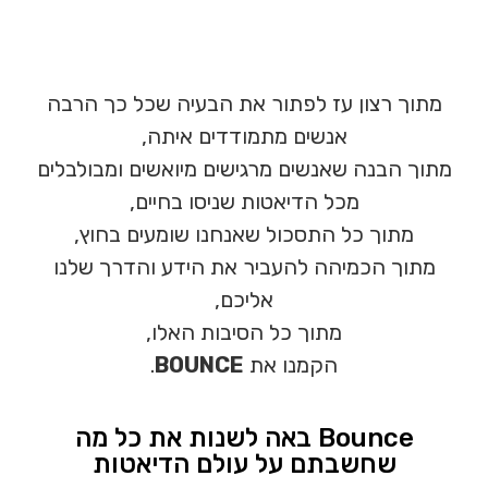
מתוך רצון עז לפתור את הבעיה שכל כך הרבה
אנשים מתמודדים איתה,
מתוך הבנה שאנשים מרגישים מיואשים ומבולבלים
מכל הדיאטות שניסו בחיים,
מתוך כל התסכול שאנחנו שומעים בחוץ,
מתוך הכמיהה להעביר את הידע והדרך שלנו
אליכם,
מתוך כל הסיבות האלו,
הקמנו את
BOUNCE
.
Bounce באה לשנות את כל מה
שחשבתם על עולם הדיאטות