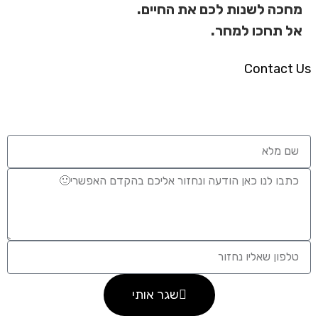
מחכה לשנות לכם את החיים.
אל תחכו למחר.
Contact Us
שגר אותי