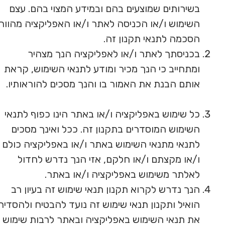
בשירותים שמוצעים בהם ובמידע המצוי בהם. עצם
השימוש ו/או הכניסה לאתר ו/או האפליקציה מהווה
הסכמה לתנאי תקנון זה.
בכניסתך לאתר ו/או לאפליקציה הנך מצהיר
ומתחייב כי הנך מכיר ומודע לתנאי השימוש, קראת
אותם הבנת את האמור בו והנך מסכים להוראותיו.
כל שימוש באפליקציה ו/או באתר הינו כפוף לתנאי
השימוש המוסדרים בתקנון זה. ככל ואינך מסכים
לתנאי מתנאי השימוש באתר ו/או באפליקציה כולם
ו/או מקצתם ו/או חלקם, אזי הנך נדרש לחדול
לאלתר משימוש באפליקציה ו/או באתר.
הנך נדרש לקרוא תקנון תנאי שימוש זה בעיון רב
הואיל ותקנון תנאי שימוש זה נועד להבטיח ולהסדיר
את תנאי השימוש באפליקציה ובאתר לרבות שימוש