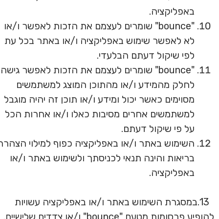
באפליקציה.
"bounce" שומרים לעצמם את הזכות לאפשר ו/או
לא לאפשר שימוש באפליקציה ו/או באתר בכל עת
לפי שיקול דעתם הבלעדי.
"bounce" שומרים לעצמם את הזכות לאפשר גישה
לחלק מהמידע ו/או מהתוכן המוצג למשתמשים
מסוימים כאשר יכול ומידע ו/או תוכן זה יהיה מוגבל
למשתמשים אחרים מסיבות כאלו ו/או אחרות הכל
על פי שיקול דעתם.
השימוש באתר ו/או באפליקציה כפוף למילוי הצהרת
בריאות והינה תנאי לכניסתך ולשימוש באתר ו/או
באפליקציה.
13.במסגרת השימוש באתר ו/או באפליקציה עשויות
להופיע פרסומות מטעם "bounce" ו/או צדדים שלישיים.