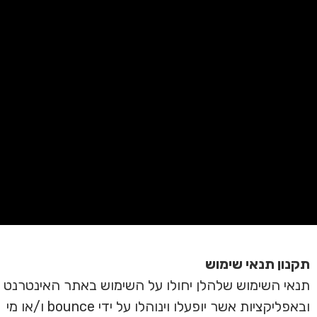
תקנון תנאי שימוש
תנאי השימוש שלהלן יחולו על השימוש באתר האינטרנט
ובאפליקציות אשר יופעלו וינוהלו על ידי bounce ו/או מי