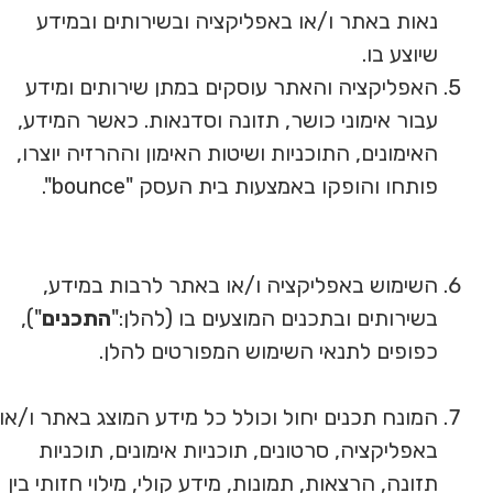
נאות באתר ו/או באפליקציה ובשירותים ובמידע
שיוצע בו.
האפליקציה והאתר עוסקים במתן שירותים ומידע
עבור אימוני כושר, תזונה וסדנאות. כאשר המידע,
האימונים, התוכניות ושיטות האימון וההרזיה יוצרו,
פותחו והופקו באמצעות בית העסק "bounce".
השימוש באפליקציה ו/או באתר לרבות במידע,
בשירותים ובתכנים המוצעים בו (להלן:"
התכנים
"),
כפופים לתנאי השימוש המפורטים להלן.
המונח תכנים יחול וכולל כל מידע המוצג באתר ו/או
באפליקציה, סרטונים, תוכניות אימונים, תוכניות
תזונה, הרצאות, תמונות, מידע קולי, מילוי חזותי בין