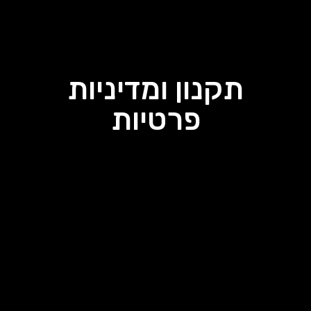
תקנון ומדיניות
פרטיות