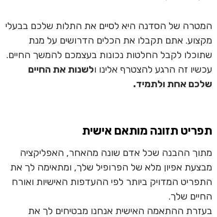
המטרה של הסדנה היא לסיים את התלות שלכם בבעלי
מקצוע. אתם תקבלו את הכלים הדרושים על מנת
שתוכלו לקבל החלטות נכונות בעצמכם להמשך החיים.
עכשיו זה הרגע להצטרף אלינו ו
לשנות את החיים
שלכם אחת ולתמיד.
תפריט תזונה מותאם אישית
מתוך ההבנה שכל אדם שונה מהאחר, האפליקציה
מבצעת אפיון מלא של הפרופיל שלך, ומתאימה לך את
התפריט המדויק ביותר לפי ההעדפות האישיות ואורח
החיים שלך.
בעזרת ההתאמה האישית אנחנו מבטיחים לך את