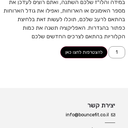
במידה והלו״ז שלכם השתנה, ואתם רוצים לעדכן את
מספר האימונים או הארוחות, ואפילו את גודל הארוחות
בהתאם לרעב שלכם, תוכלו לעשות זאת בלחיצת
כפתור בהגדרות. האפליקציה תשנה את כמות
הקלוריות בהתאם לצרכים החדשים שלכם
להצטרפות לחצו כאן
יצירת קשר
info@bouncefit.co.il