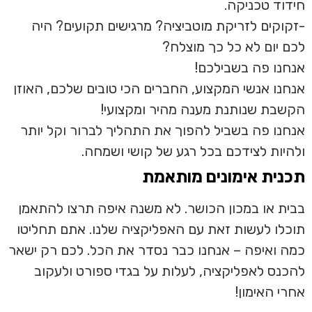
חידוד טכניקה.
-זקוקים לזריקת מוטביציה? מרגישים תקועים? היה
לכם יום לא כל כך מוצלח?
אנחנו פה בשבילכם!
אנחנו אנשי המקצוע, החברים הכי טובים שלכם, האוזן
הקשבת שנותנת מענה מהיר ומקצועי!
אנחנו פה בשביל להפוך את התהליך לברור וקל יותר
ולהיות לצידכם בכל רגע של קושי ושמחה.
תכנית אימונים מותאמת
בבית או במכון הכושר. לא משנה איפה תרצו להתאמן
תוכלו לעשות זאת עם האפליקציה שלנו. אתם תחליטו
כמה ואיפה – אנחנו כבר נסדר את הכל. לכם רק ישאר
להכנס לאפליקציה, לעלות על בגדי ספורט ולעקוב
אחרי האימון!