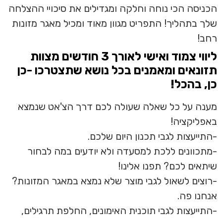
הכניסה הכי נוחה וחלקה ומגדילים את סיכויי ההצלחה
שלך בתהליך! התפריט מגוון מאוד ומכיל מאגר מזונות
רחב!
ליווי צמוד ואישי לאורך 3 חודשים מצוות
תזונאים ומאמנים בכל נושא שתצטרכו -כן
כן, בהכל!
מענה על כל שאלה שעולה לכם דרך הצ'אט שנמצא
באפליקציה!
-התייעצות לגבי תכנון היום שלכם.
-מתכוונים ללכת למסעדה ולא יודעים במה לבחור
שיתאים לכם? תפנו אלינו!
-רוצים לשאול לגבי מוצר שלא נמצא במאגר המזונות?
אנחנו פה.
-התייעצות לגבי תוכנית האימונים, החלפת תרגילים,