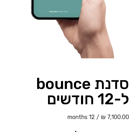
סדנת bounce
ל-12 חודשים
/ 12 months
₪
7,100.00