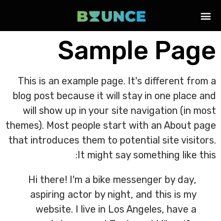
Sample Page
This is an example page. It's different from a
blog post because it will stay in one place and
will show up in your site navigation (in most
themes). Most people start with an About page
that introduces them to potential site visitors.
It might say something like this:
Hi there! I'm a bike messenger by day,
aspiring actor by night, and this is my
website. I live in Los Angeles, have a