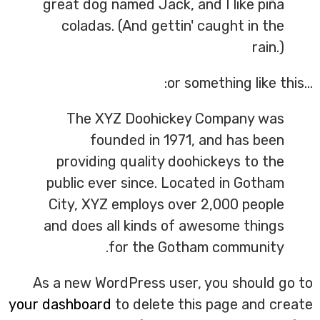
great dog named Jack, and I like piña
coladas. (And gettin' caught in the
rain.)
…or something like this:
The XYZ Doohickey Company was
founded in 1971, and has been
providing quality doohickeys to the
public ever since. Located in Gotham
City, XYZ employs over 2,000 people
and does all kinds of awesome things
for the Gotham community.
As a new WordPress user, you should go to
your dashboard
to delete this page and create